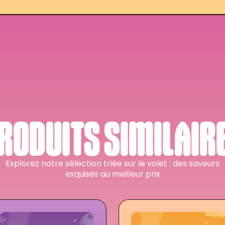
RODUITS SIMILAIR
Explorez notre sélection triée sur le volet : des saveurs
exquises au meilleur prix