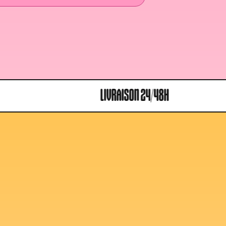
LIVRAISON 24/48H